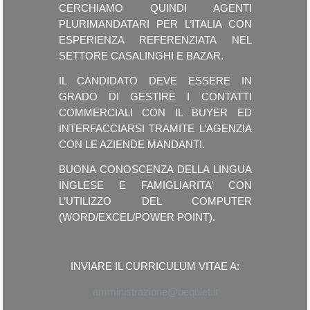
CERCHIAMO QUINDI AGENTI
PLURIMANDATARI PER L’ITALIA CON
ESPERIENZA REFERENZIATA NEL
SETTORE CASALINGHI E BAZAR.
IL CANDIDATO DEVE ESSERE IN
GRADO DI GESTIRE I CONTATTI
COMMERCIALI CON IL BUYER ED
INTERFACCIARSI TRAMITE L’AGENZIA
CON LE AZIENDE MANDANTI.
BUONA CONOSCENZA DELLA LINGUA
INGLESE E FAMIGLIARITA’ CON
L’UTILIZZO DEL COMPUTER
(WORD/EXCEL/POWER POINT).
INVIARE IL CURRICULUM VITAE A:
amministrazione@bequiet.it