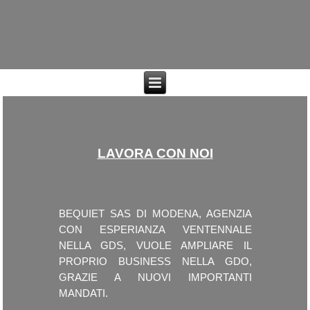
LAVORA CON NOI
BEQUIET SAS DI MODENA, AGENZIA
CON ESPERIANZA VENTENNALE
NELLA GDS, VUOLE AMPLIARE IL
PROPRIO BUSINESS NELLA GDO,
GRAZIE A NUOVI IMPORTANTI
MANDATI.